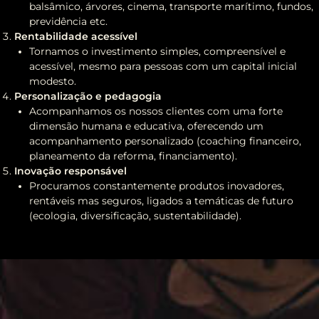
balsâmico, árvores, cinema, transporte marítimo, fundos,
previdência etc.
Rentabilidade acessível
Tornamos o investimento simples, compreensível e
acessível, mesmo para pessoas com um capital inicial
modesto.
Personalização e pedagogia
Acompanhamos os nossos clientes com uma forte
dimensão humana e educativa, oferecendo um
acompanhamento personalizado (coaching financeiro,
planeamento da reforma, financiamento).
Inovação responsável
Procuramos constantemente produtos inovadores,
rentáveis mas seguros, ligados a temáticas de futuro
(ecologia, diversificação, sustentabilidade).