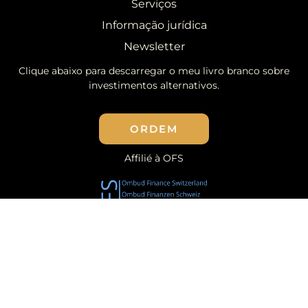
Serviços
Informação jurídica
Newsletter
Clique abaixo para descarregar o meu livro branco sobre
investimentos alternativos.
ORDEM
Affilié à OFS
Affilié à ARIF