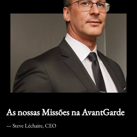
As nossas Missões na AvantGarde
— Steve Léchaire, CEO