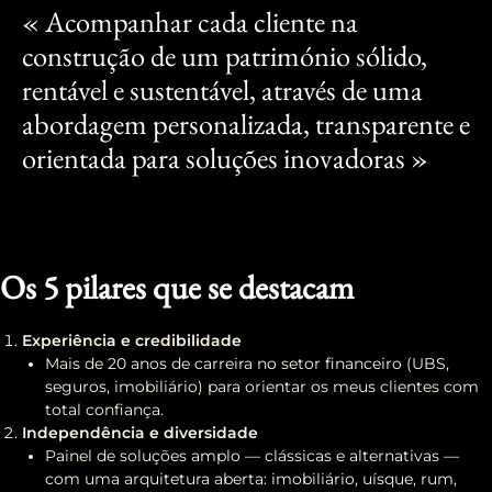
« Acompanhar cada cliente na
construção de um património sólido,
rentável e sustentável, através de uma
abordagem personalizada, transparente e
orientada para soluções inovadoras »
Os 5 pilares que se destacam
Experiência e credibilidade
Mais de 20 anos de carreira no setor financeiro (UBS,
seguros, imobiliário) para orientar os meus clientes com
total confiança.
Independência e diversidade
Painel de soluções amplo — clássicas e alternativas —
com uma arquitetura aberta: imobiliário, uísque, rum,