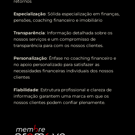
retornos
Especialização
: Sólida especialização em finanças,
pensões, coaching financeiro e imobiliário
Transparência
: Informação detalhada sobre os
nossos serviços e um compromisso de
transparência para com os nossos clientes.
Personalização
: Ênfase no coaching financeiro e
no apoio personalizado para satisfazer as
necessidades financeiras individuais dos nossos
clientes
Fiabilidade
: Estrutura profissional e clareza de
informação garantem uma marca em que os
nossos clientes podem confiar plenamente.