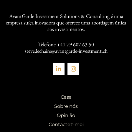
AvantGarde Investment Solutions & Consulting é uma
empresa suíça inovadora que oferece uma abordagem única
aos investimentos.
Telefone
+41 79 607 63 50
steve.lechaire@avantgarde-investment.ch
Casa
Sobre nós
Opinião
Contactez-moi